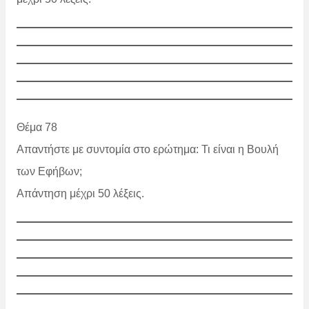
Θέμα 78
Απαντήστε με συντομία στο ερώτημα: Τι είναι η Βουλή
των Εφήβων;
Απάντηση μέχρι 50 λέξεις.