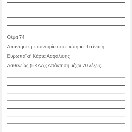
Θέμα 74
Απαντήστε με συντομία στο ερώτημα: Τι είναι η
Ευρωπαϊκή Κάρτα Ασφάλισης
Ασθενείας (ΕΚΑΑ); Απάντηση μέχρι 70 λέξεις.