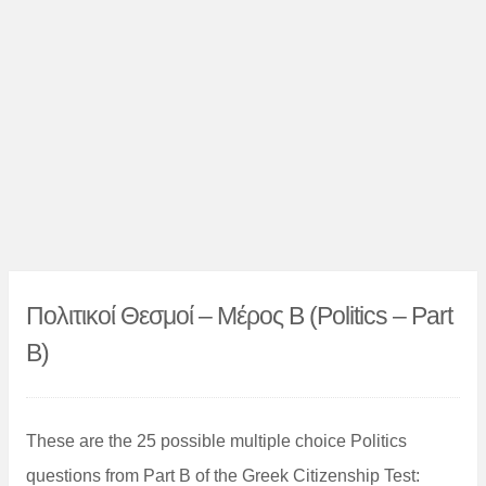
Πολιτικοί Θεσμοί – Μέρος B (Politics – Part
B)
These are the 25 possible multiple choice Politics
questions from Part B of the Greek Citizenship Test: