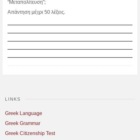
“Μεταπολίτευση”;
Απάντηση μέχρι 50 λέξεις.
LINKS
Greek Language
Greek Grammar
Greek Citizenship Test