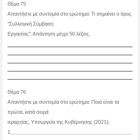
Θέμα 75
Απαντήστε με συντομία στο ερώτημα: Τι σημαίνει ο όρος
“Συλλογική Σύμβαση
Εργασίας”; Απάντηση μέχρι 50 λέξεις.
Θέμα 76
Απαντήστε με συντομία στο ερώτημα: Ποια είναι τα
πρώτα, κατά σειρά
ιεραρχίας, Υπουργεία της Κυβέρνησης (2021);
1.
___________________________________________