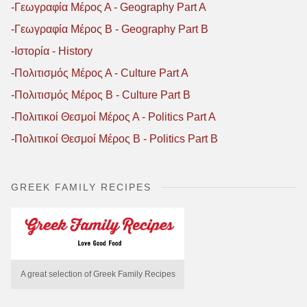
-Γεωγραφία Μέρος Α - Geography Part A
-Γεωγραφία Μέρος B - Geography Part B
-Ιστορία - History
-Πολιτισμός Μέρος Α - Culture Part A
-Πολιτισμός Μέρος B - Culture Part B
-Πολιτικοί Θεσμοί Μέρος Α - Politics Part A
-Πολιτικοί Θεσμοί Μέρος B - Politics Part B
GREEK FAMILY RECIPES
A great selection of Greek Family Recipes