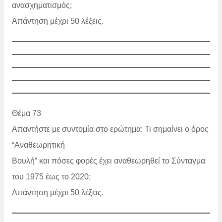
ανασχηματισμός;
Απάντηση μέχρι 50 λέξεις.
Θέμα 73
Απαντήστε με συντομία στο ερώτημα: Τι σημαίνει ο όρος
“Αναθεωρητική
Βουλή” και πόσες φορές έχει αναθεωρηθεί το Σύνταγμα
του 1975 έως το 2020;
Απάντηση μέχρι 50 λέξεις.