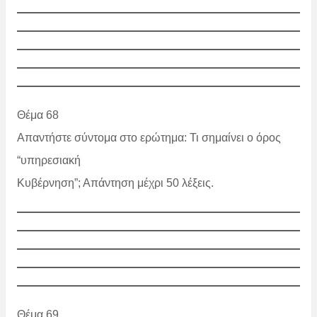
Θέμα 68
Απαντήστε σύντομα στο ερώτημα: Τι σημαίνει ο όρος
“υπηρεσιακή
Κυβέρνηση”; Απάντηση μέχρι 50 λέξεις.
Θέμα 69