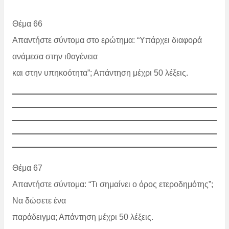
Θέμα 66
Απαντήστε σύντομα στο ερώτημα: “Υπάρχει διαφορά
ανάμεσα στην ιθαγένεια
και στην υπηκοότητα”; Απάντηση μέχρι 50 λέξεις.
Θέμα 67
Απαντήστε σύντομα: “Τι σημαίνει ο όρος ετεροδημότης”;
Να δώσετε ένα
παράδειγμα; Απάντηση μέχρι 50 λέξεις.