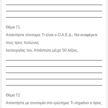
Θέμα 71
Απαντήστε σύντομα: Τι είναι ο Ο.Α.Ε.Δ.; Να αναφέρετε
τους τρεις πυλώνες
λειτουργίας του. Απάντηση μέχρι 50 λέξεις.
Θέμα 72
Απαντήστε με συντομία στο ερώτημα: Τι σημαίνει ο όρος