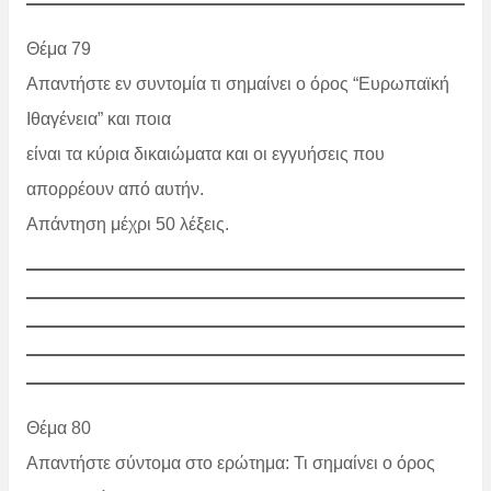
Θέμα 79
Απαντήστε εν συντομία τι σημαίνει ο όρος “Ευρωπαϊκή
Ιθαγένεια” και ποια
είναι τα κύρια δικαιώματα και οι εγγυήσεις που
απορρέουν από αυτήν.
Απάντηση μέχρι 50 λέξεις.
Θέμα 80
Απαντήστε σύντομα στο ερώτημα: Τι σημαίνει ο όρος